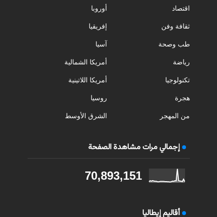
اقتصاد
أوروبا
ثقافة وفن
إفريقيا
طب وصحة
آسيا
رياضة
أمريكا الشمالية
تكنولوجيا
أمريكا اللاتينية
هجرة
روسيا
من المهجر
الشرق الأوسط
إجمالي مرات مشاهدة الصفحة
70,893,151
أقاليم إيطاليا