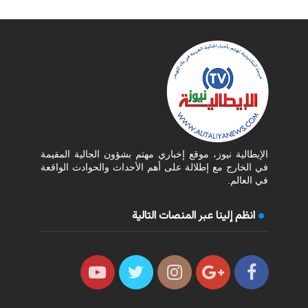
الإيطالية نيوز، موقع إخباري مهتم بشؤون الجالية المقيمة
في الخارج مع إطلالة على أهم الأحداث والحوادث الواقعة
في العالم.
انظم إلينا عبر المنصات التالية