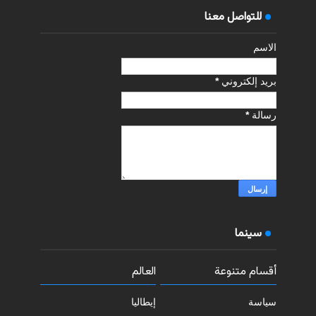
للتواصل معنا
الاسم
بريد إلكتروني
*
رسالة
*
سينما
أقسام متنوعة
العالم
سياسة
إيطاليا