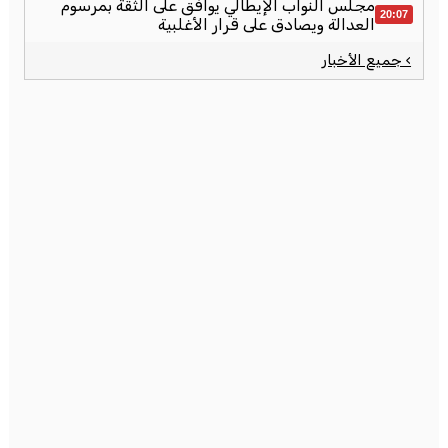
مجلس النواب الإيطالي يوافق على الثقة بمرسوم
20:07
العدالة ويصادق على قرار الأغلبية
› جميع الأخبار