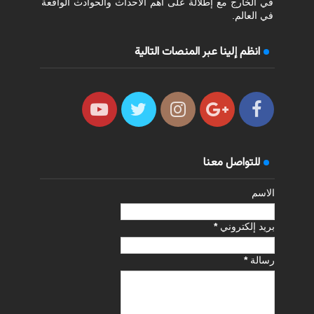
في الخارج مع إطلالة على أهم الأحداث والحوادث الواقعة
في العالم.
انظم إلينا عبر المنصات التالية
للتواصل معنا
الاسم
بريد إلكتروني
*
رسالة
*