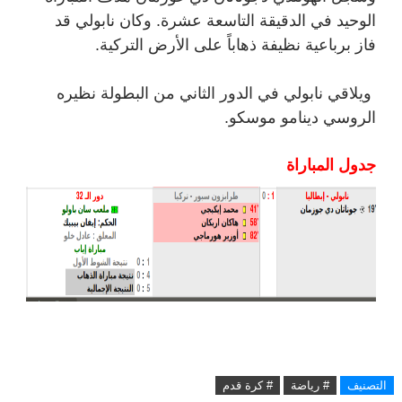
الوحيد في الدقيقة التاسعة عشرة. وكان نابولي قد
فاز برباعية نظيفة ذهاباً على الأرض التركية.
ويلاقي نابولي في الدور الثاني من البطولة نظيره
الروسي دينامو موسكو.
جدول المباراة
التصنيف
# رياضة
# كرة قدم