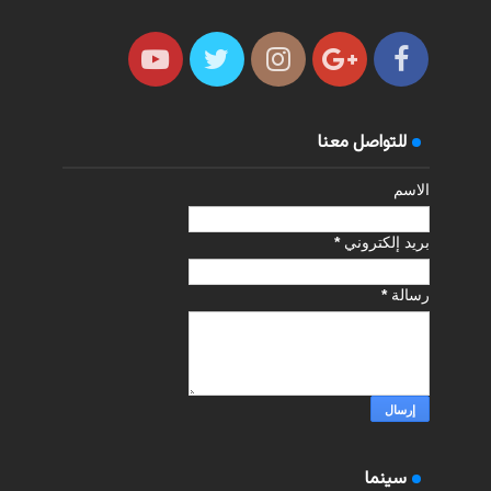
للتواصل معنا
الاسم
بريد إلكتروني
*
رسالة
*
سينما