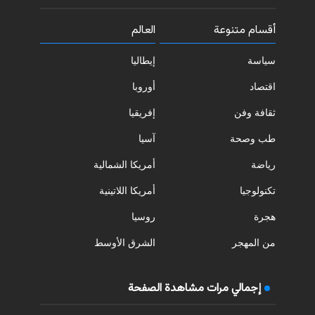
أقسام متنوعة
العالم
سياسة
إيطاليا
اقتصاد
أوروبا
ثقافة وفن
إفريقيا
طب وصحة
آسيا
رياضة
أمريكا الشمالية
تكنولوجيا
أمريكا اللاتينية
هجرة
روسيا
من المهجر
الشرق الأوسط
إجمالي مرات مشاهدة الصفحة