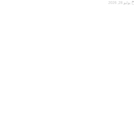
يوليو 28, 2026