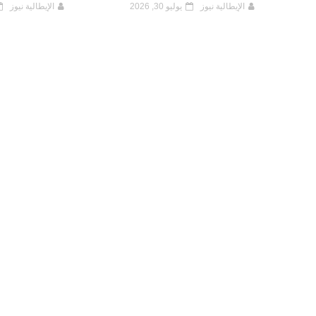
الإيطالية نيوز
يوليو 30, 2026
الإيطالية نيوز