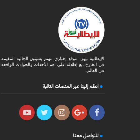
الإيطالية نيوز، موقع إخباري مهتم بشؤون الجالية المقيمة
في الخارج مع إطلالة على أهم الأحداث والحوادث الواقعة
في العالم.
انظم إلينا عبر المنصات التالية
للتواصل معنا