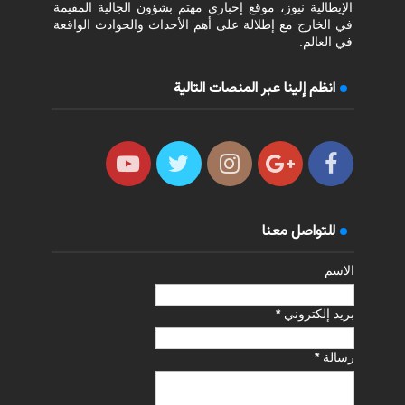
الإيطالية نيوز، موقع إخباري مهتم بشؤون الجالية المقيمة
في الخارج مع إطلالة على أهم الأحداث والحوادث الواقعة
في العالم.
انظم إلينا عبر المنصات التالية
للتواصل معنا
الاسم
بريد إلكتروني
*
رسالة
*