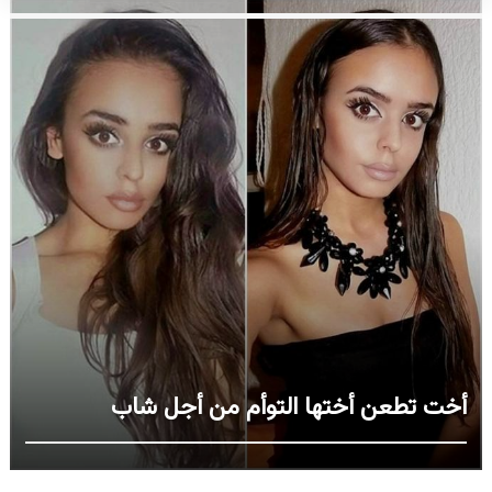
أخت تطعن أختها التوأم من أجل شاب