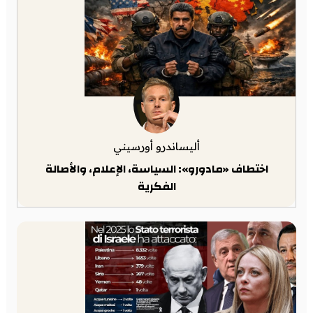
أليساندرو أورسيني
اختطاف «مادورو»: السياسة، الإعلام، والأصالة
الفكرية