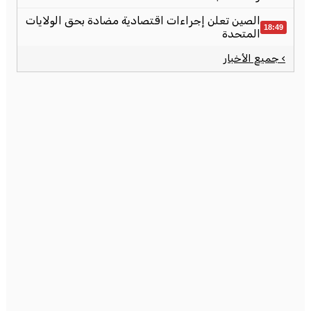
الصين تعلن إجراءات اقتصادية مضادة بحق الولايات
18:49
المتحدة
› جميع الأخبار