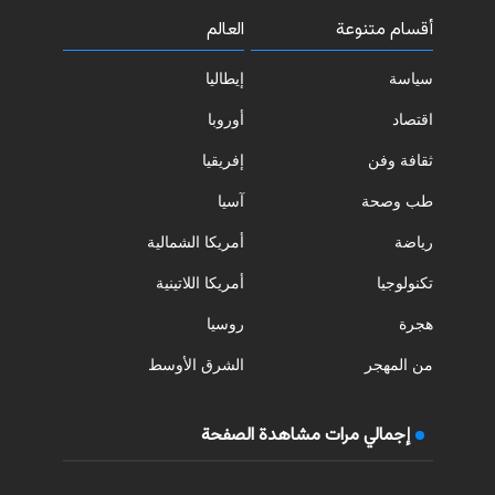
أقسام متنوعة
العالم
سياسة
إيطاليا
اقتصاد
أوروبا
ثقافة وفن
إفريقيا
طب وصحة
آسيا
رياضة
أمريكا الشمالية
تكنولوجيا
أمريكا اللاتينية
هجرة
روسيا
من المهجر
الشرق الأوسط
إجمالي مرات مشاهدة الصفحة