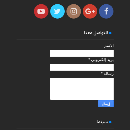
للتواصل معنا
الاسم
بريد إلكتروني
*
رسالة
*
سينما