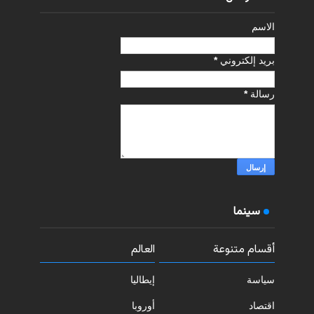
الاسم
بريد إلكتروني
*
رسالة
*
سينما
أقسام متنوعة
العالم
سياسة
إيطاليا
اقتصاد
أوروبا