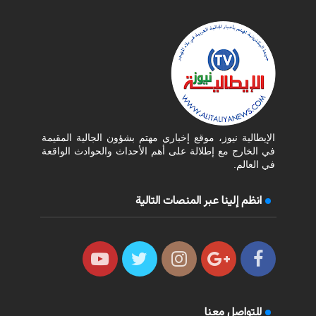
الإيطالية نيوز، موقع إخباري مهتم بشؤون الجالية المقيمة
في الخارج مع إطلالة على أهم الأحداث والحوادث الواقعة
في العالم.
انظم إلينا عبر المنصات التالية
للتواصل معنا