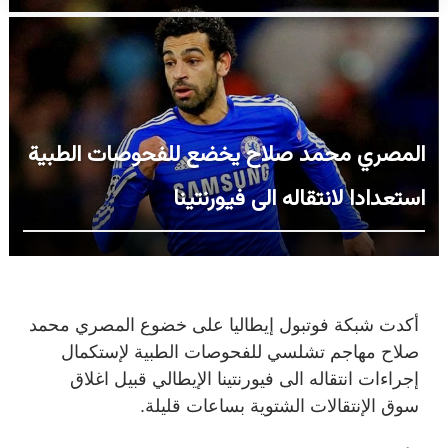
المصري محمد صلاح يخضع للفحوصات الطبية
استعدادا لانتقاله الى فيورنتينا
أكدت شبكة فوتبول إيطاليا على خضوع المصري محمد
صلاح مهاجم تشلسي للفحوصات الطبية لإستكمال
إجراءات انتقاله الى فيورنتينا الإيطالي قبيل اغلاق
سوق الإنتقالات الشتوية بساعات قليلة.