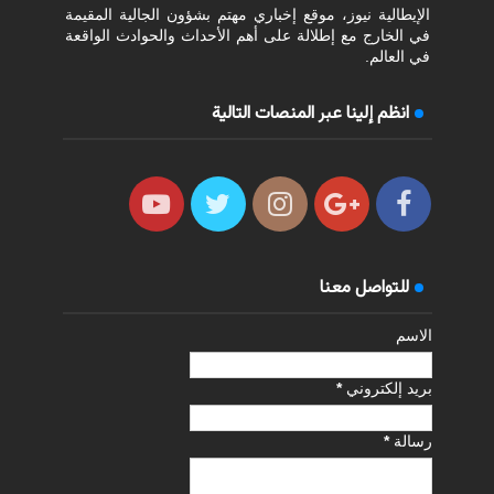
الإيطالية نيوز، موقع إخباري مهتم بشؤون الجالية المقيمة
في الخارج مع إطلالة على أهم الأحداث والحوادث الواقعة
في العالم.
انظم إلينا عبر المنصات التالية
للتواصل معنا
الاسم
بريد إلكتروني
*
رسالة
*