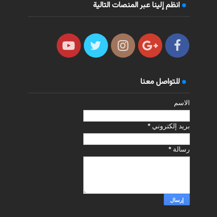
انظم إلينا عبر المنصات التالية
للتواصل معنا
الاسم
بريد إلكتروني
*
رسالة
*