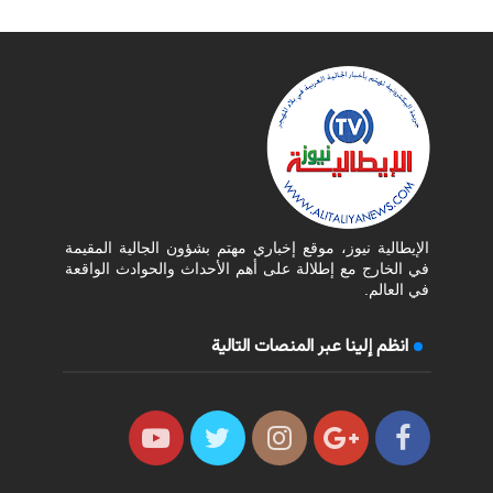
الإيطالية نيوز، موقع إخباري مهتم بشؤون الجالية المقيمة
في الخارج مع إطلالة على أهم الأحداث والحوادث الواقعة
في العالم.
انظم إلينا عبر المنصات التالية