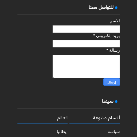
للتواصل معنا
الاسم
بريد إلكتروني
*
رسالة
*
سينما
أقسام متنوعة
العالم
سياسة
إيطاليا