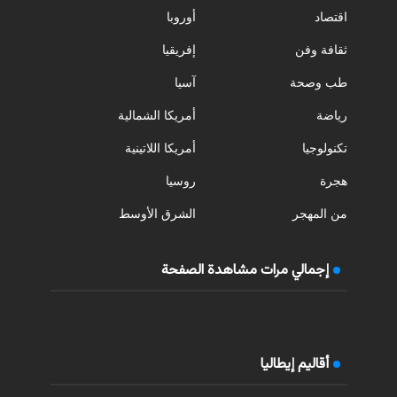
اقتصاد
أوروبا
ثقافة وفن
إفريقيا
طب وصحة
آسيا
رياضة
أمريكا الشمالية
تكنولوجيا
أمريكا اللاتينية
هجرة
روسيا
من المهجر
الشرق الأوسط
إجمالي مرات مشاهدة الصفحة
أقاليم إيطاليا