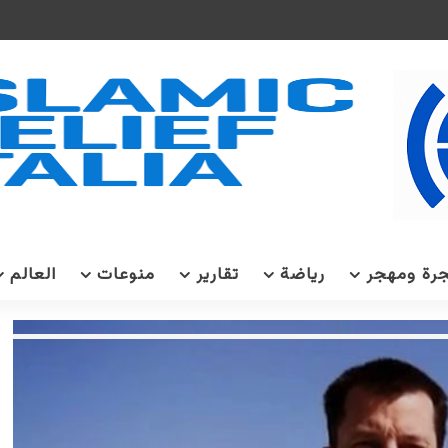
رة ومهجر
رياضة
تقارير
منوعات
العالم