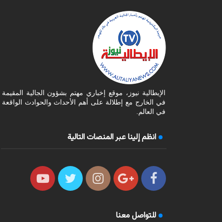
الإيطالية نيوز، موقع إخباري مهتم بشؤون الجالية المقيمة
في الخارج مع إطلالة على أهم الأحداث والحوادث الواقعة
في العالم.
انظم إلينا عبر المنصات التالية
للتواصل معنا