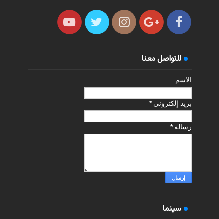
للتواصل معنا
الاسم
بريد إلكتروني
*
رسالة
*
سينما