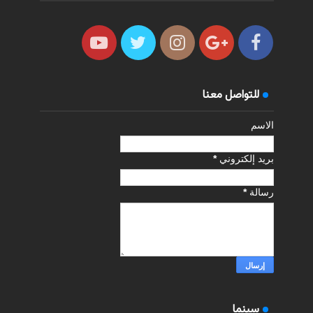
للتواصل معنا
الاسم
بريد إلكتروني
*
رسالة
*
سينما