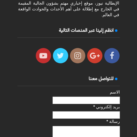
الإيطالية نيوز، موقع إخباري مهتم بشؤون الجالية المقيمة
في الخارج مع إطلالة على أهم الأحداث والحوادث الواقعة
في العالم.
انظم إلينا عبر المنصات التالية
للتواصل معنا
الاسم
بريد إلكتروني
*
رسالة
*