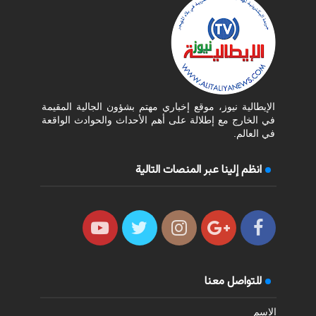
الإيطالية نيوز، موقع إخباري مهتم بشؤون الجالية المقيمة
في الخارج مع إطلالة على أهم الأحداث والحوادث الواقعة
في العالم.
انظم إلينا عبر المنصات التالية
للتواصل معنا
الاسم