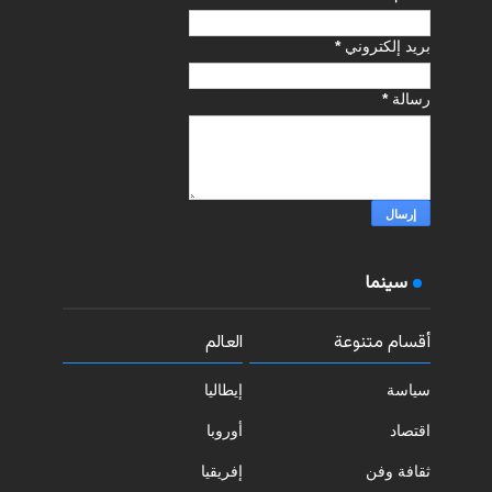
بريد إلكتروني
*
رسالة
*
سينما
أقسام متنوعة
العالم
سياسة
إيطاليا
اقتصاد
أوروبا
ثقافة وفن
إفريقيا