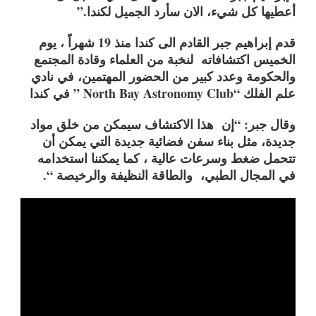
أعطيها كل شيء، الان سأرد الجميل لكندا.”
قدم إبراهيم جبر القادم الى كندا منذ 19 شهراً ، يوم
الخميس اكتشافاته لنخبة من العلماء وقادة المجتمع
والحكومة وعدد كبير من الحضور المهتمين، في نادي
علم الفلك “
North Bay Astronomy Club
” في كندا
وقال جبر: “إن هذا الاكتشاف سيمكن من خلق مواد
جديدة، مثل بناء سفن فضائية جديدة التي يمكن أن
تتحمل ضغط وسرعات عالية ، كما يمكننا استخدامه
في المجال الطبي، والطاقة النظيفة والرخيصة “.