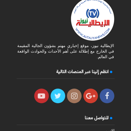
الإيطالية نيوز، موقع إخباري مهتم بشؤون الجالية المقيمة
في الخارج مع إطلالة على أهم الأحداث والحوادث الواقعة
في العالم.
انظم إلينا عبر المنصات التالية
للتواصل معنا
الاسم