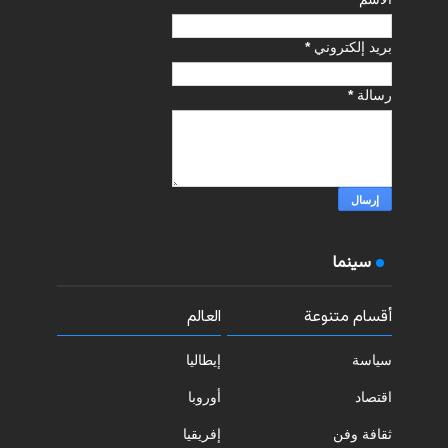
بريد إلكتروني
*
رسالة
*
سينما
أقسام متنوعة
العالم
سياسة
إيطاليا
اقتصاد
أوروبا
ثقافة وفن
إفريقيا