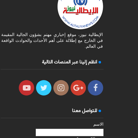
الإيطالية نيوز، موقع إخباري مهتم بشؤون الجالية المقيمة
في الخارج مع إطلالة على أهم الأحداث والحوادث الواقعة
في العالم.
انظم إلينا عبر المنصات التالية
للتواصل معنا
الاسم