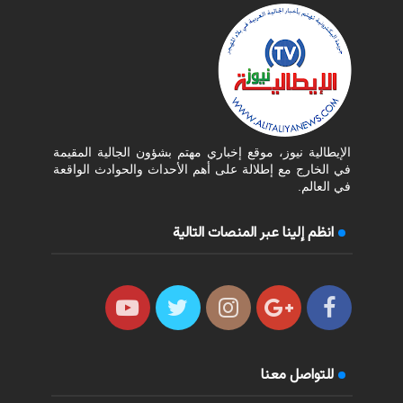
الإيطالية نيوز، موقع إخباري مهتم بشؤون الجالية المقيمة
في الخارج مع إطلالة على أهم الأحداث والحوادث الواقعة
في العالم.
انظم إلينا عبر المنصات التالية
للتواصل معنا