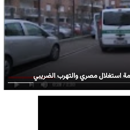
تهمة استغلال مصري والتهرب الضريبي