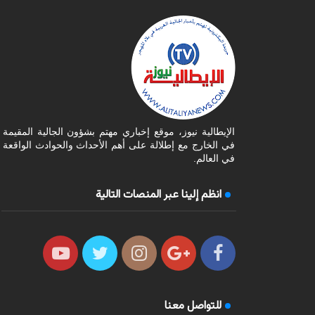
الإيطالية نيوز، موقع إخباري مهتم بشؤون الجالية المقيمة
في الخارج مع إطلالة على أهم الأحداث والحوادث الواقعة
في العالم.
انظم إلينا عبر المنصات التالية
للتواصل معنا