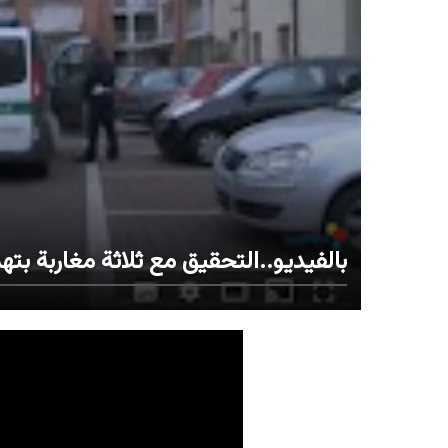
بالفيديو..التحقيق مع ثلاثة مغاربة ب