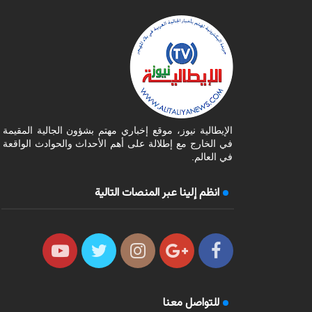
الإيطالية نيوز، موقع إخباري مهتم بشؤون الجالية المقيمة
في الخارج مع إطلالة على أهم الأحداث والحوادث الواقعة
في العالم.
انظم إلينا عبر المنصات التالية
للتواصل معنا