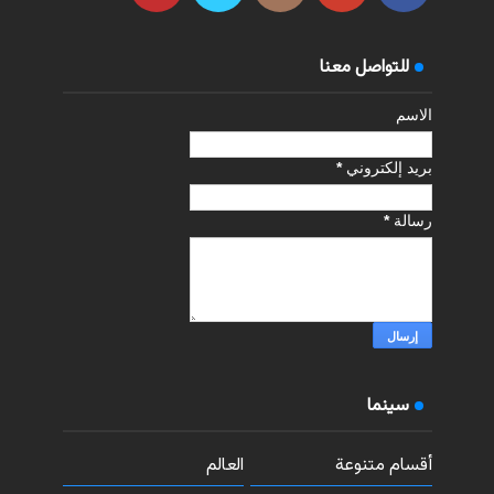
للتواصل معنا
الاسم
بريد إلكتروني
*
رسالة
*
سينما
أقسام متنوعة
العالم