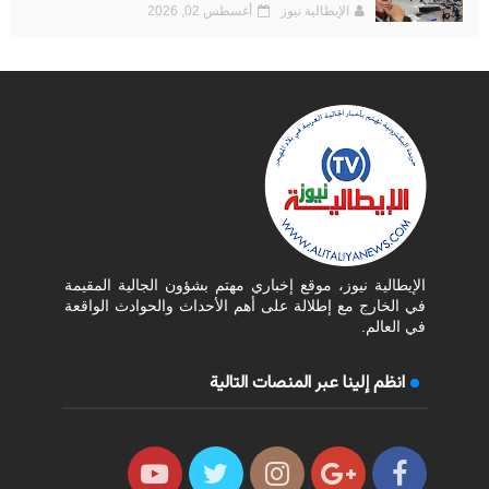
الإيطالية نيوز
أغسطس 02, 2026
الإيطالية نيوز، موقع إخباري مهتم بشؤون الجالية المقيمة
في الخارج مع إطلالة على أهم الأحداث والحوادث الواقعة
في العالم.
انظم إلينا عبر المنصات التالية