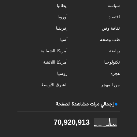
سياسة
إيطاليا
اقتصاد
أوروبا
ثقافة وفن
إفريقيا
طب وصحة
آسيا
رياضة
أمريكا الشمالية
تكنولوجيا
أمريكا اللاتينية
هجرة
روسيا
من المهجر
الشرق الأوسط
إجمالي مرات مشاهدة الصفحة
70,920,913