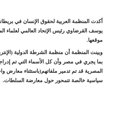
أكدت المنظمة العربية لحقوق الإنسان في بريطان
يوسف القرضاوي رئيس الإتحاد العالمي لعلماء ال
موقعها.
وبينت المنظمة أن منظمة الشرطة الدولية (الإنت
بما يجري في مصر وأن كل الأسماء التي تم إدرا
المصرية قد تم تدمير ملفاتهم(باستثناء معارض واحد
سياسية خالصة تتمحور حول معارضة السلطات.