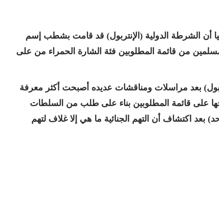
يا أن الشرطة الدولية (الإنتربول) قد قامت بشطب إسم
مسلمين من قائمة المطلوبين فئة الشارة الحمراء من على
ربول) بعد مراسلات ومناقشات عديده أصبحت أكثر معرفة
جها على قائمة المطلوبين بناء على طلب من السلطات
) بعد اكتشاف أن التهم الجنائية ما هي إلا غلاف لتهم