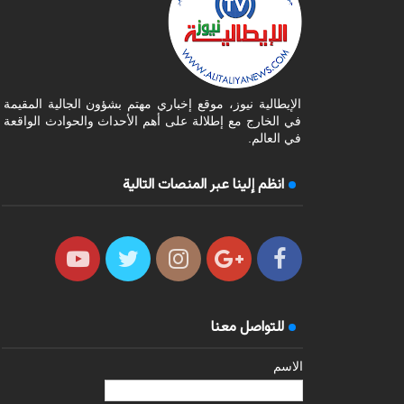
الإيطالية نيوز، موقع إخباري مهتم بشؤون الجالية المقيمة
في الخارج مع إطلالة على أهم الأحداث والحوادث الواقعة
في العالم.
انظم إلينا عبر المنصات التالية
للتواصل معنا
الاسم