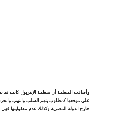
على موقعها كمطلوب بتهم السلب والنهب والحرق و
خارج الدولة المصرية وكذلك عدم معقوليتها فهي 