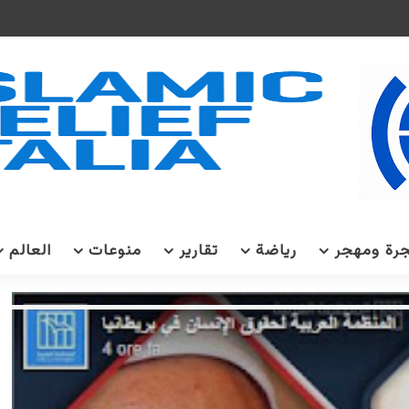
رة ومهجر
رياضة
تقارير
منوعات
العالم