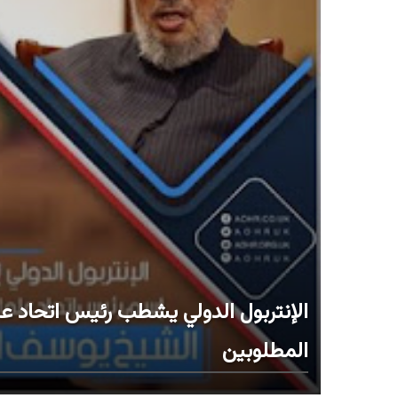
الإنتربول الدولي يشطب رئيس اتحاد ع
المطلوبين