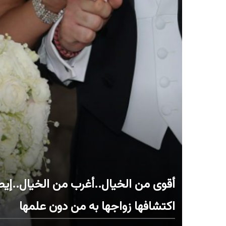
أقوى من الخيال..أغرب من الخيال..إي
اكتشافها زواجها به من دون علمها