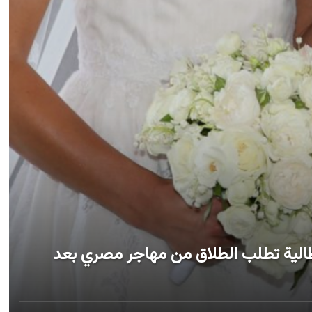
طالية تطلب الطلاق من مهاجر مصري بعد