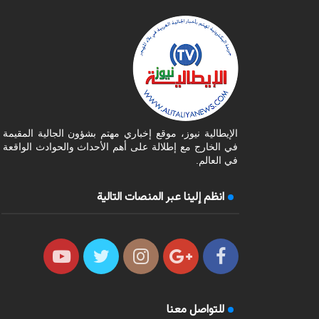
الإيطالية نيوز، موقع إخباري مهتم بشؤون الجالية المقيمة
في الخارج مع إطلالة على أهم الأحداث والحوادث الواقعة
في العالم.
انظم إلينا عبر المنصات التالية
للتواصل معنا