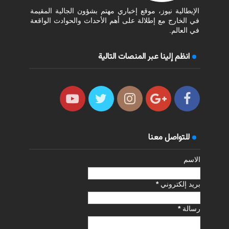
الإيطالية نيوز، موقع إخباري مهتم بشؤون الجالية المقيمة
في الخارج مع إطلالة على أهم الأحداث والحوادث الواقعة
في العالم.
انظم إلينا عبر المنصات التالية
للتواصل معنا
الاسم
بريد إلكتروني
*
رسالة
*