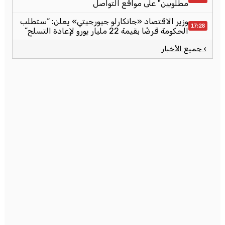
مطلوبين" على مواقع التواصل
وزير الاقتصاد «جانكارلو جيورجيتي» يعلن: “ستطلب
17:28
الحكومة قرضًا بقيمة 22 مليار يورو لإعادة التسلح”
› جميع الأخبار