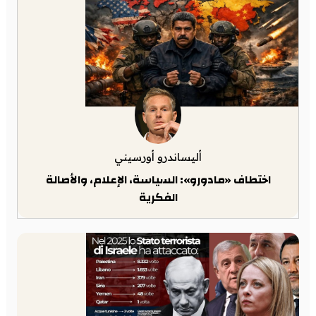
أليساندرو أورسيني
اختطاف «مادورو»: السياسة، الإعلام، والأصالة
الفكرية