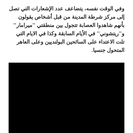
وفي الوقت نفسه، يتضاعف عدد الإشعارات التي تصل
إلى مركز شرطة المدينة من قبل أشخاص يقولون
بأنهم شاهدوا العصابة تتجول بين منطقتي "ميرامار"
و"ريتشوني" في الأيام السابقة وكذا في الايام التي
تلت الاعتداء على السائحين البولنديين وعلى العاهر
المتحول جنسيا.