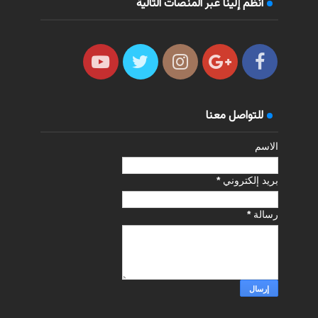
انظم إلينا عبر المنصات التالية
للتواصل معنا
الاسم
بريد إلكتروني
*
رسالة
*