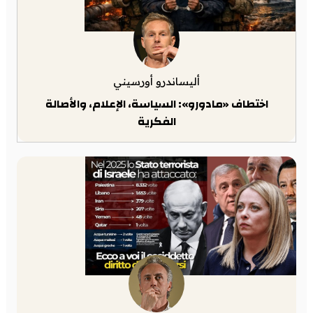
أليساندرو أورسيني
اختطاف «مادورو»: السياسة، الإعلام، والأصالة
الفكرية