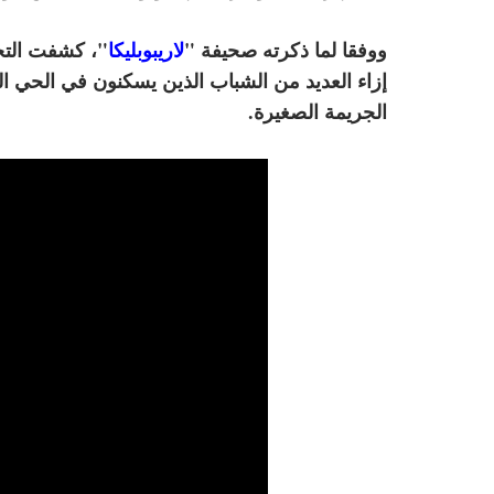
ووفقا لما ذكرته صحيفة "
لاريبوبليكا
"، كشفت التحق
إزاء العديد من الشباب الذين يسكنون في الحي ا
الجريمة الصغيرة.