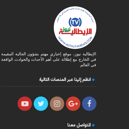
الإيطالية نيوز، موقع إخباري مهتم بشؤون الجالية المقيمة
في الخارج مع إطلالة على أهم الأحداث والحوادث الواقعة
في العالم.
انظم إلينا عبر المنصات التالية
للتواصل معنا