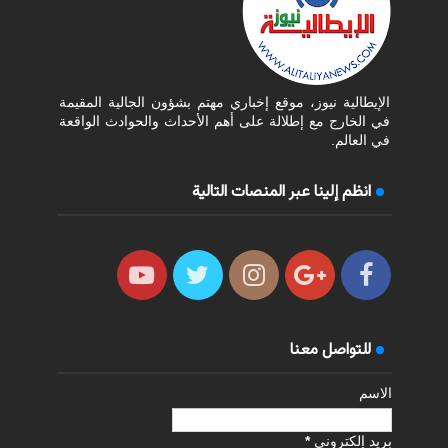
الإيطالية نيوز، موقع إخباري مهتم بشؤون الجالية المقيمة
في الخارج مع إطلالة على أهم الأحداث والحوادث الواقعة
في العالم.
انظم إلينا عبر المنصات التالية
للتواصل معنا
الاسم
بريد إلكتروني
*