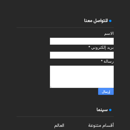
للتواصل معنا
الاسم
بريد إلكتروني
*
رسالة
*
سينما
أقسام متنوعة
العالم