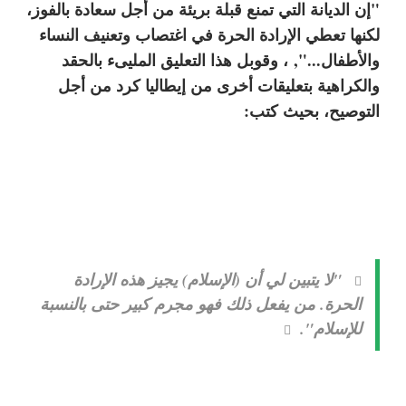
"إن الديانة التي تمنع قبلة بريئة من أجل سعادة بالفوز،
لكنها تعطي الإرادة الحرة في اغتصاب وتعنيف النساء
والأطفال...",
، وقوبل هذا التعليق المليىء بالحقد
والكراهية بتعليقات أخرى من إيطاليا كرد من أجل
التوصيح، بحيث كتب:
"لا يتبين لي أن (الإسلام) يجيز هذه الإرادة
الحرة. من يفعل ذلك فهو مجرم كبير حتى بالنسبة
للإسلام".