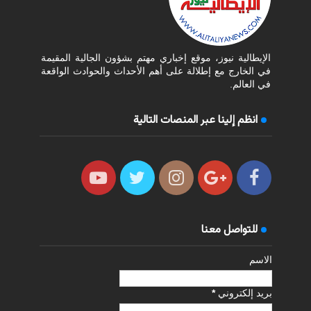
الإيطالية نيوز، موقع إخباري مهتم بشؤون الجالية المقيمة
في الخارج مع إطلالة على أهم الأحداث والحوادث الواقعة
في العالم.
انظم إلينا عبر المنصات التالية
للتواصل معنا
الاسم
بريد إلكتروني
*