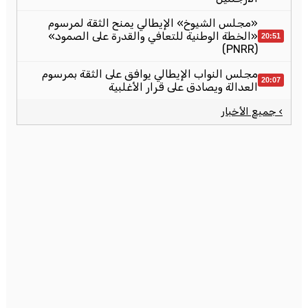
«مجلس الشيوخ» الإيطالي يمنح الثقة لمرسوم
«الخطة الوطنية للتعافي والقدرة على الصمود»
20:51
(PNRR)
مجلس النواب الإيطالي يوافق على الثقة بمرسوم
20:07
العدالة ويصادق على قرار الأغلبية
› جميع الأخبار