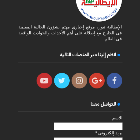
الإيطالية نيوز، موقع إخباري مهتم بشؤون الجالية المقيمة
في الخارج مع إطلالة على أهم الأحداث والحوادث الواقعة
في العالم.
انظم إلينا عبر المنصات التالية
للتواصل معنا
الاسم
بريد إلكتروني
*