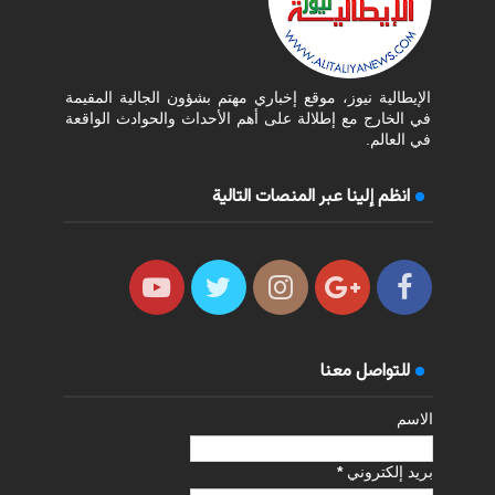
الإيطالية نيوز، موقع إخباري مهتم بشؤون الجالية المقيمة
في الخارج مع إطلالة على أهم الأحداث والحوادث الواقعة
في العالم.
انظم إلينا عبر المنصات التالية
للتواصل معنا
الاسم
بريد إلكتروني
*