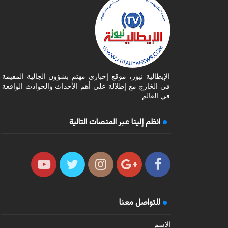
الإيطالية نيوز، موقع إخباري مهتم بشؤون الجالية المقيمة
في الخارج مع إطلالة على أهم الأحداث والحوادث الواقعة
في العالم.
انظم إلينا عبر المنصات التالية
للتواصل معنا
الاسم