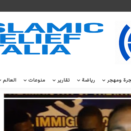
رة ومهجر
رياضة
تقارير
منوعات
العالم