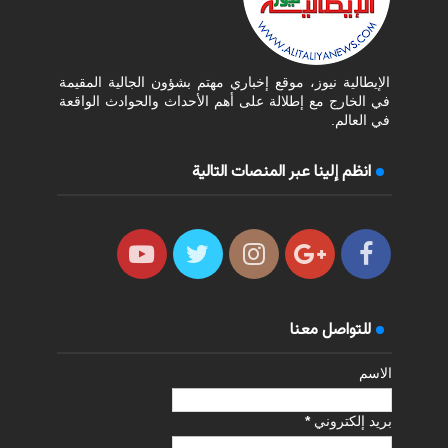
الإيطالية نيوز، موقع إخباري مهتم بشؤون الجالية المقيمة
في الخارج مع إطلالة على أهم الأحداث والحوادث الواقعة
في العالم.
انظم إلينا عبر المنصات التالية
للتواصل معنا
الاسم
بريد إلكتروني
*