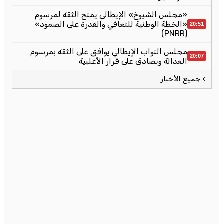
«مجلس الشيوخ» الإيطالي يمنح الثقة لمرسوم
«الخطة الوطنية للتعافي والقدرة على الصمود»
20:51
(PNRR)
مجلس النواب الإيطالي يوافق على الثقة بمرسوم
20:07
العدالة ويصادق على قرار الأغلبية
› جميع الأخبار