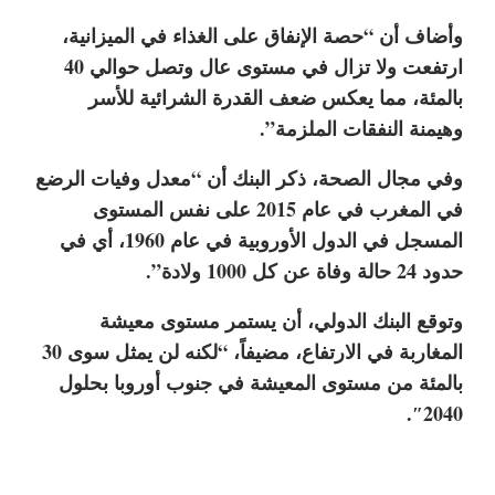
وأضاف أن “حصة الإنفاق على الغذاء في الميزانية،
ارتفعت ولا تزال في مستوى عال وتصل حوالي 40
بالمئة، مما يعكس ضعف القدرة الشرائية للأسر
وهيمنة النفقات الملزمة”.
وفي مجال الصحة، ذكر البنك أن “معدل وفيات الرضع
في المغرب في عام 2015 على نفس المستوى
المسجل في الدول الأوروبية في عام 1960، أي في
حدود 24 حالة وفاة عن كل 1000 ولادة”.
وتوقع البنك الدولي، أن يستمر مستوى معيشة
المغاربة في الارتفاع، مضيفاً، “لكنه لن يمثل سوى 30
بالمئة من مستوى المعيشة في جنوب أوروبا بحلول
2040″.