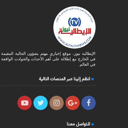
الإيطالية نيوز، موقع إخباري مهتم بشؤون الجالية المقيمة
في الخارج مع إطلالة على أهم الأحداث والحوادث الواقعة
في العالم.
انظم إلينا عبر المنصات التالية
للتواصل معنا