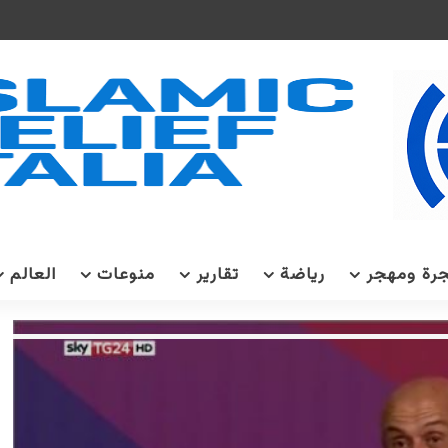
رة ومهجر
رياضة
تقارير
منوعات
العالم