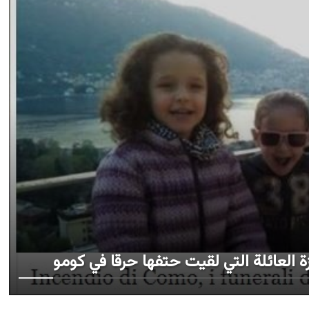
 العائلة التي لقيت حتفها حرقا في كومو