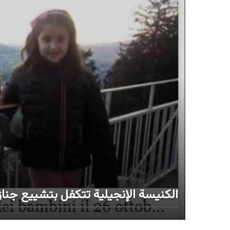
الكنيسة الإنجيلية تتكفل بتشييع جنازة