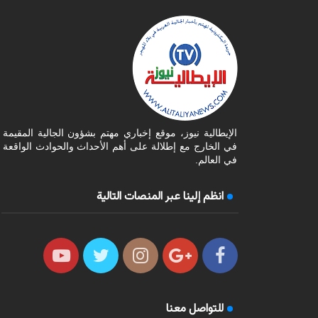
الإيطالية نيوز، موقع إخباري مهتم بشؤون الجالية المقيمة
في الخارج مع إطلالة على أهم الأحداث والحوادث الواقعة
في العالم.
انظم إلينا عبر المنصات التالية
للتواصل معنا