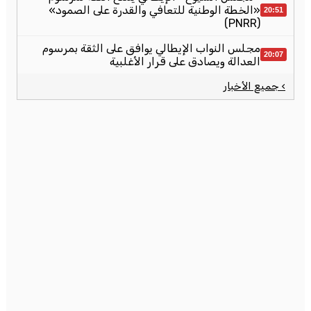
«الخطة الوطنية للتعافي والقدرة على الصمود»
20:51
(PNRR)
مجلس النواب الإيطالي يوافق على الثقة بمرسوم
20:07
العدالة ويصادق على قرار الأغلبية
› جميع الأخبار