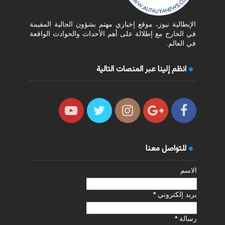
الإيطالية نيوز، موقع إخباري مهتم بشؤون الجالية المقيمة
في الخارج مع إطلالة على أهم الأحداث والحوادث الواقعة
في العالم.
انظم إلينا عبر المنصات التالية
للتواصل معنا
الاسم
بريد إلكتروني
*
رسالة
*