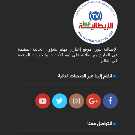
الإيطالية نيوز، موقع إخباري مهتم بشؤون الجالية المقيمة
في الخارج مع إطلالة على أهم الأحداث والحوادث الواقعة
في العالم.
انظم إلينا عبر المنصات التالية
للتواصل معنا