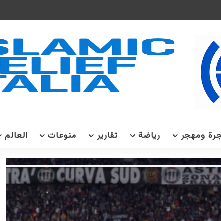
رة ومهجر
رياضة
تقارير
منوعات
العالم