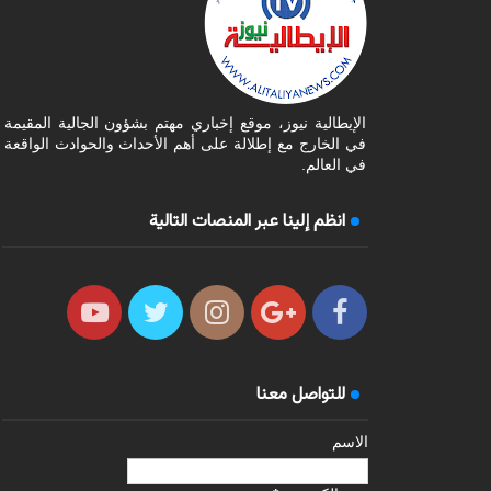
الإيطالية نيوز، موقع إخباري مهتم بشؤون الجالية المقيمة
في الخارج مع إطلالة على أهم الأحداث والحوادث الواقعة
في العالم.
انظم إلينا عبر المنصات التالية
للتواصل معنا
الاسم