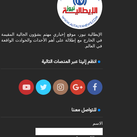
الإيطالية نيوز، موقع إخباري مهتم بشؤون الجالية المقيمة
في الخارج مع إطلالة على أهم الأحداث والحوادث الواقعة
في العالم.
انظم إلينا عبر المنصات التالية
للتواصل معنا
الاسم