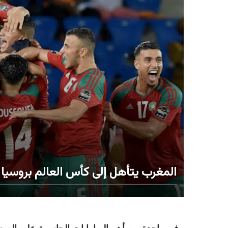
المغرب يتأهل إلى كأس العالم بروسيا بف