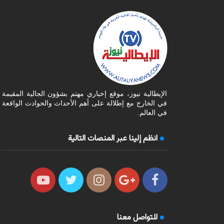
الإيطالية نيوز، موقع إخباري مهتم بشؤون الجالية المقيمة
في الخارج مع إطلالة على أهم الأحداث والحوادث الواقعة
في العالم.
انظم إلينا عبر المنصات التالية
للتواصل معنا