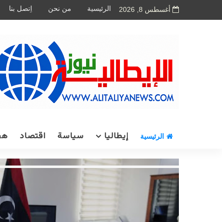
الرئيسية
من نحن
اِتصل بنا
أغسطس 8, 2026
إيطاليا
سياسة
اقتصاد
هج
الرئيسية