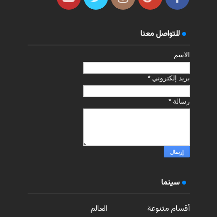
للتواصل معنا
الاسم
بريد إلكتروني
*
رسالة
*
سينما
أقسام متنوعة
العالم