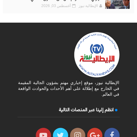
الإيطالية نيوز
أغسطس 03, 2026
الإيطالية نيوز، موقع إخباري مهتم بشؤون الجالية المقيمة
في الخارج مع إطلالة على أهم الأحداث والحوادث الواقعة
في العالم.
انظم إلينا عبر المنصات التالية