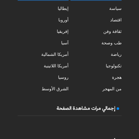
سياسة
إيطاليا
اقتصاد
أوروبا
ثقافة وفن
إفريقيا
طب وصحة
آسيا
رياضة
أمريكا الشمالية
تكنولوجيا
أمريكا اللاتينية
هجرة
روسيا
من المهجر
الشرق الأوسط
إجمالي مرات مشاهدة الصفحة