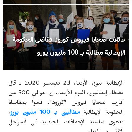
عائلات ضحايا فيروس كورونا تقاضي الحكومة
الإيطالية مطالبة بـ 100 مليون يورو
الإيطالية نيوز، الأربعاء 23 ديسمبر 2020 ـ
قال
نشطاء إيطاليون، اليوم الأربعاء، إن حوالي 500 من
أقارب ضحايا فيروس "كورونا"، قاموا بمقاضاة
الحكومة الإيطالية
مطالبين بـ 100 مليون يورو
،
بدعوى سلسلة الإخفاقات الحاصلة في المراحل