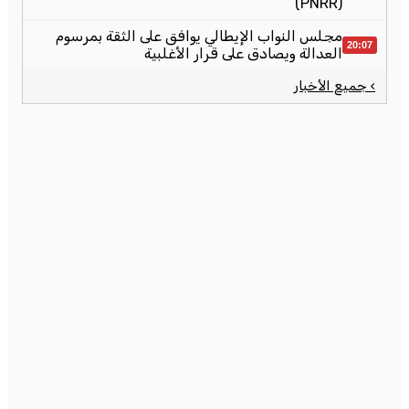
(PNRR)
مجلس النواب الإيطالي يوافق على الثقة بمرسوم
20:07
العدالة ويصادق على قرار الأغلبية
› جميع الأخبار