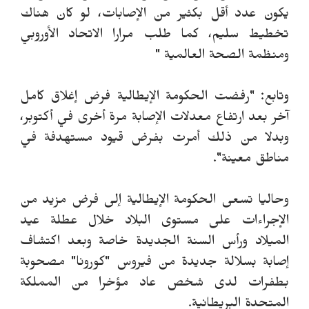
يكون عدد أقل بكثير من الإصابات، لو كان هناك
تخطيط سليم، كما طلب مرارا الاتحاد الأوروبي
ومنظمة الصحة العالمية "
وتابع: "رفضت الحكومة الإيطالية فرض إغلاق كامل
آخر بعد ارتفاع معدلات الإصابة مرة أخرى في أكتوبر،
وبدلا من ذلك أمرت بفرض قيود مستهدفة في
مناطق معينة".
وحاليا تسعى الحكومة الإيطالية إلى فرض مزيد من
الإجراءات على مستوى البلاد خلال عطلة عيد
الميلاد ورأس السنة الجديدة خاصة وبعد اكتشاف
إصابة بسلالة جديدة من فيروس "كورونا" مصحوبة
بطفرات لدى شخص عاد مؤخرا من المملكة
المتحدة البريطانية.