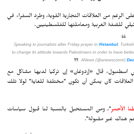
على الرغم من العلاقات التجارية القوية، وطرد السفراء في
Speaking to journalists after Friday prayer in
#Istanbul
, Turkis
to change its attitude towards Palestinians in order to have bette
Dec
 اسطنبول، قال «
إ
ردوغان» إن تركيا لديها مشاكل مع
علاقات كان يمكن أن تكون "مختلفة للغاية" لولا تلك
ا الأحمر
"، ومن المستحيل بالنسبة لنا قبول سياسات
حم هناك غير مقبولة".