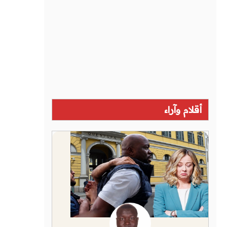
أقلام وآراء