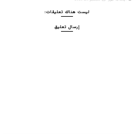
ليست هناك تعليقات:
إرسال تعليق