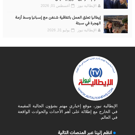
الإيطالية نيوز
أغسطس 01, 2026
إيطاليا تعلق العمل باتفاقية شنغن مع إسبانيا وسط أزمة
الهجرة في سبتة
الإيطالية نيوز
يوليو 31, 2026
الإيطالية نيوز، موقع إخباري مهتم بشؤون الجالية المقيمة
في الخارج مع إطلالة على أهم الأحداث والحوادث الواقعة
في العالم.
انظم إلينا عبر المنصات التالية