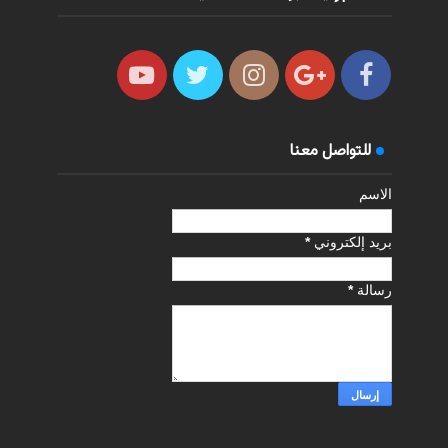
للتواصل معنا
الاسم
بريد إلكتروني
*
رسالة
*