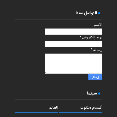
للتواصل معنا
الاسم
بريد إلكتروني
*
رسالة
*
سينما
أقسام متنوعة
العالم