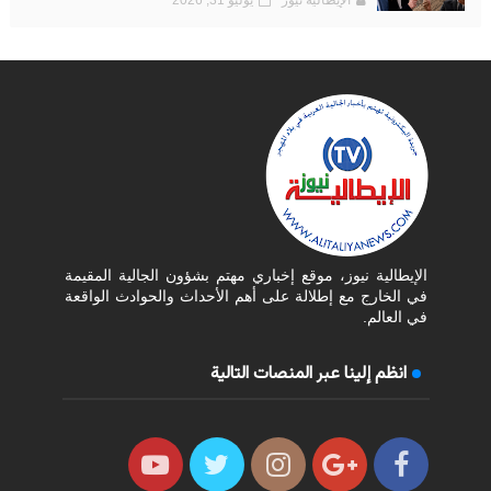
الإيطالية نيوز
يوليو 31, 2026
الإيطالية نيوز، موقع إخباري مهتم بشؤون الجالية المقيمة
في الخارج مع إطلالة على أهم الأحداث والحوادث الواقعة
في العالم.
انظم إلينا عبر المنصات التالية