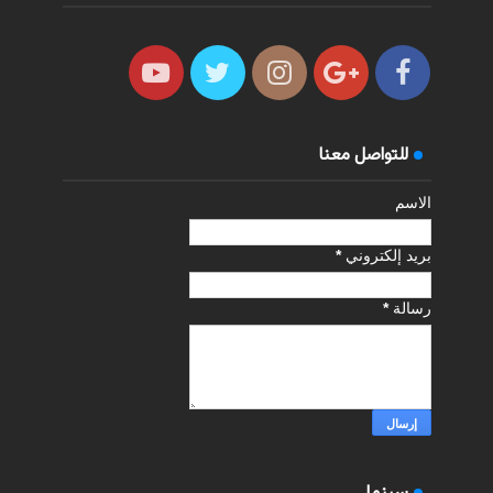
للتواصل معنا
الاسم
بريد إلكتروني
*
رسالة
*