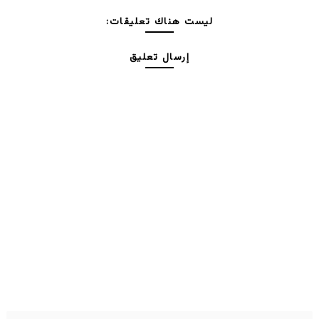
ليست هناك تعليقات:
إرسال تعليق