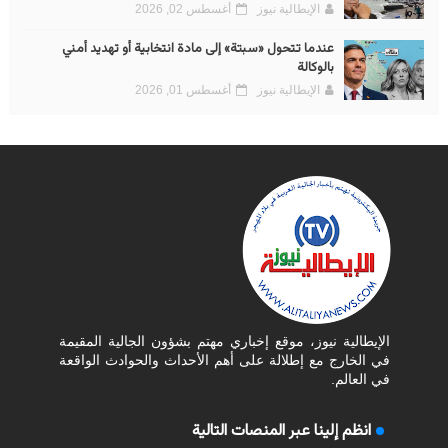
الإيطالية نيوز
أغسطس 02, 2026
عندما تتحول «سبتة» إلى مادة انتخابية أو تهديد أمني
بالوكالة
الإيطالية نيوز
أغسطس 01, 2026
الإيطالية نيوز، موقع إخباري مهتم بشؤون الجالية المقيمة
في الخارج مع إطلالة على أهم الأحداث والحوادث الواقعة
في العالم.
انظم إلينا عبر المنصات التالية