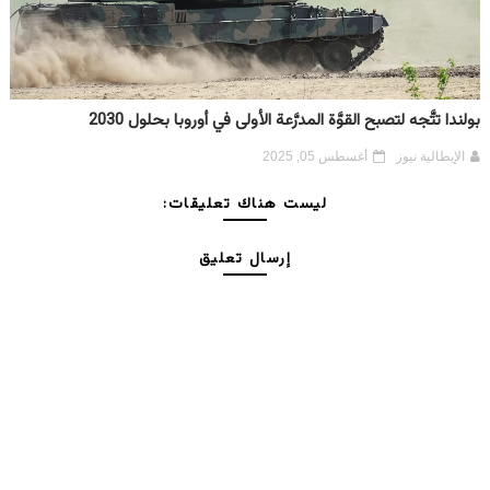
بولندا تتَّجه لتصبح القوَّة المدرَّعة الأولى في أوروبا بحلول 2030
الإيطالية نيوز
أغسطس 05, 2025
ليست هناك تعليقات:
إرسال تعليق