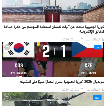
كوريا الجنوبية تبحث عن آليات لضمان استفادة المجتمع من طفرة صناعة
الرقائق الإلكترونية
الإيطالية نيوز
يونيو 22, 2026
آسيا
مونديال 2026: كوريا الجنوبية تنتزع انتصارًا مثيرًا على التشيك
الإيطالية نيوز
يونيو 12, 2026
أوروبا