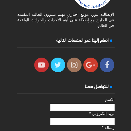
الإيطالية نيوز، موقع إخباري مهتم بشؤون الجالية المقيمة
في الخارج مع إطلالة على أهم الأحداث والحوادث الواقعة
في العالم.
انظم إلينا عبر المنصات التالية
للتواصل معنا
الاسم
بريد إلكتروني
*
رسالة
*