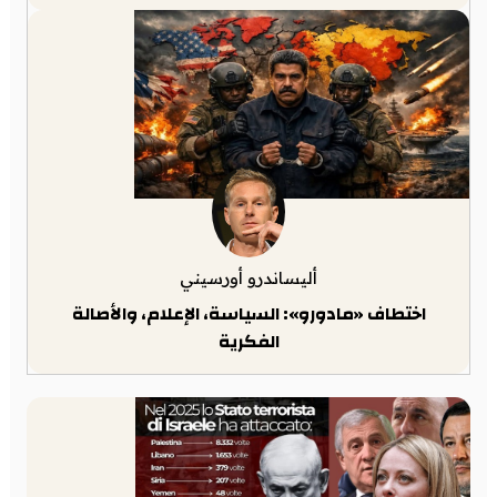
أليساندرو أورسيني
اختطاف «مادورو»: السياسة، الإعلام، والأصالة
الفكرية