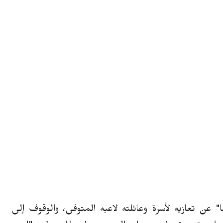
ا" عن تعازيه لأسرة وعائلته لاعبه المتوفى، والوقوف إلى