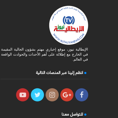
الإيطالية نيوز، موقع إخباري مهتم بشؤون الجالية المقيمة
في الخارج مع إطلالة على أهم الأحداث والحوادث الواقعة
في العالم.
انظم إلينا عبر المنصات التالية
للتواصل معنا