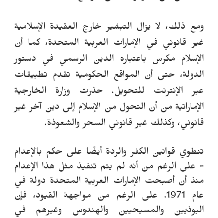
ومع ذلك، لا يزال التبشير خارج العقيدة الإسلامية
غير قانوني في الإمارات العربية المتحدة، كما أن
الإسلام مكرس باعتباره الدين الرسمي في دستور
الدولة، حتى أن المواقع الحكومية تقدم تطبيقات
عبر الإنترنت للتحويل.
حذرت وزارة الخارجية
الإماراتية من أن التحول من الإسلام إلى دين آخر غير
قانوني، وكذلك
غير قانوني
السحر والشعوذة.
تنطوي قوانين الكفر والردة أيضًا على حكم بالإعدام
- على الرغم من أنه لم يتم تنفيذ مثل هذا الإعدام
منذ أن أصبحت الإمارات العربية المتحدة دولة في
عام 1971. على الرغم من مواجهة القيود، فإن
البوذيين والمسيحيين والهندوس وغيرهم في