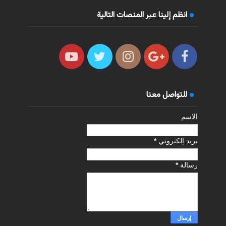
انظم إلينا عبر المنصات التالية
للتواصل معنا
الاسم
بريد إلكتروني
*
رسالة
*